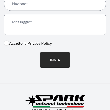
Accetto la
Privacy Policy
INVIA