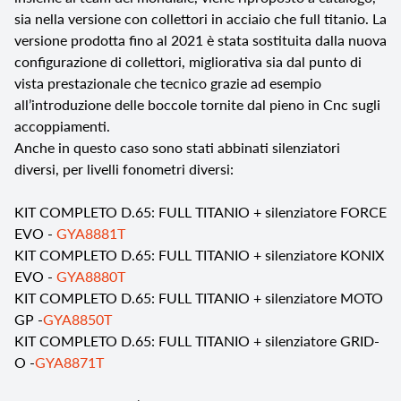
sia nella versione con collettori in acciaio che full titanio. La
versione prodotta fino al 2021 è stata sostituita dalla nuova
configurazione di collettori, migliorativa sia dal punto di
vista prestazionale che tecnico grazie ad esempio
all’introduzione delle boccole tornite dal pieno in Cnc sugli
accoppiamenti.
Anche in questo caso sono stati abbinati silenziatori
diversi, per livelli fonometri diversi:
KIT COMPLETO D.65: FULL TITANIO + silenziatore FORCE
EVO -
GYA8881T
KIT COMPLETO D.65: FULL TITANIO + silenziatore KONIX
EVO -
GYA8880T
KIT COMPLETO D.65: FULL TITANIO + silenziatore MOTO
GP -
GYA8850T
KIT COMPLETO D.65: FULL TITANIO + silenziatore GRID-
O -
GYA8871T