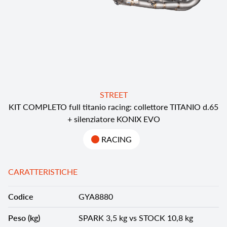
STREET
KIT COMPLETO full titanio racing: collettore TITANIO d.65
+ silenziatore KONIX EVO
RACING
CARATTERISTICHE
Codice
GYA8880
Peso (kg)
SPARK 3,5 kg vs STOCK 10,8 kg