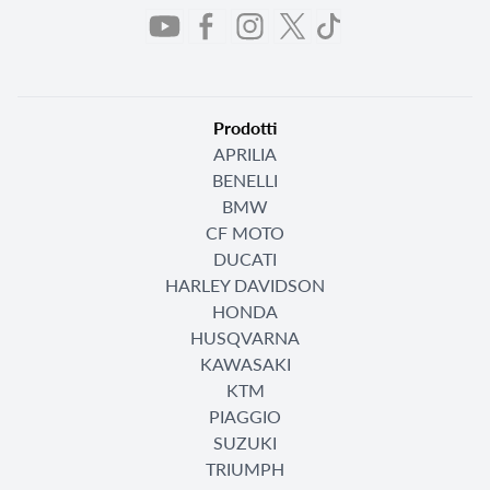
Prodotti
APRILIA
BENELLI
BMW
CF MOTO
DUCATI
HARLEY DAVIDSON
HONDA
HUSQVARNA
KAWASAKI
KTM
PIAGGIO
SUZUKI
TRIUMPH