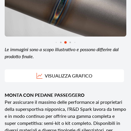
Le immagini sono a scopo illustrativo e possono differire dal
prodotto finale.
VISUALIZZA GRAFICO
MONTA CON PEDANE PASSEGGERO
Per assicurare il massimo delle performance ai proprietari
della supersportiva nipponica, l’R&D Spark lavora da tempo
e in modo continuo per offrire una gamma completa e
super competitiva: semi-kit o kit completo. Disponibili in
diversi materiali e diverse tipologie di silenziatori, per