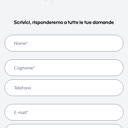
Scrivici, risponderemo a tutte le tue domande