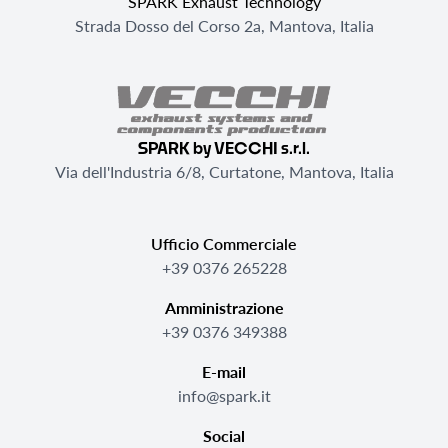
SPARK Exhaust Technology
Strada Dosso del Corso 2a, Mantova, Italia
SPARK by VECCHI s.r.l.
Via dell'Industria 6/8, Curtatone, Mantova, Italia
Ufficio Commerciale
+39 0376 265228
Amministrazione
+39 0376 349388
E-mail
info@spark.it
Social