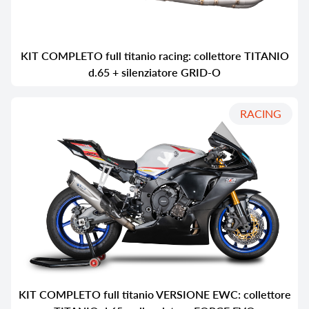
KIT COMPLETO full titanio racing: collettore TITANIO
d.65 + silenziatore GRID-O
RACING
KIT COMPLETO full titanio VERSIONE EWC: collettore