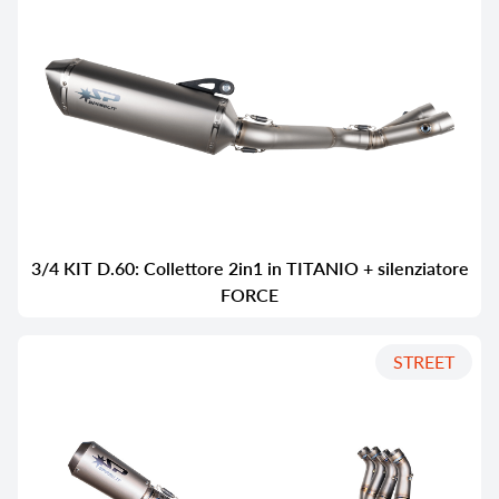
3/4 KIT D.60: Collettore 2in1 in TITANIO + silenziatore
FORCE
STREET