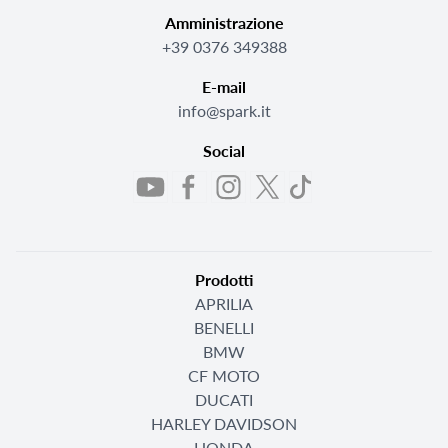
Amministrazione
+39 0376 349388
E-mail
info@spark.it
Social
Prodotti
APRILIA
BENELLI
BMW
CF MOTO
DUCATI
HARLEY DAVIDSON
HONDA