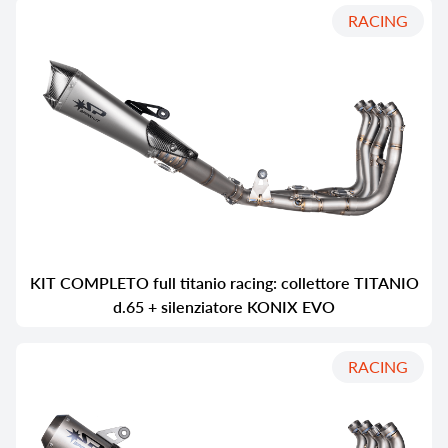
RACING
KIT COMPLETO full titanio racing: collettore TITANIO
d.65 + silenziatore KONIX EVO
RACING