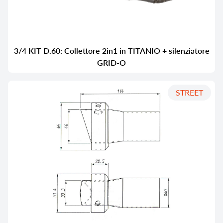
3/4 KIT D.60: Collettore 2in1 in TITANIO + silenziatore
GRID-O
STREET