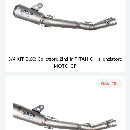
3/4 KIT D.60: Collettore 2in1 in TITANIO + silenziatore
MOTO-GP
RACING