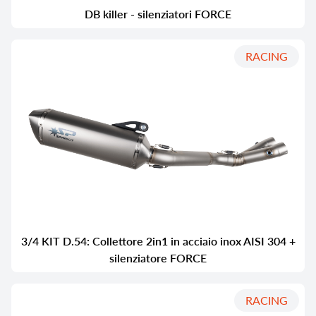
DB killer - silenziatori FORCE
RACING
3/4 KIT D.54: Collettore 2in1 in acciaio inox AISI 304 +
silenziatore FORCE
RACING