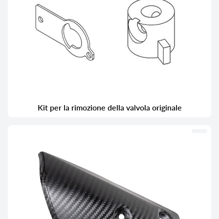
Kit per la rimozione della valvola originale