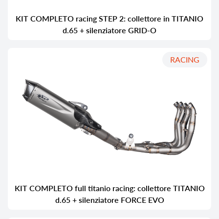
KIT COMPLETO racing STEP 2: collettore in TITANIO
d.65 + silenziatore GRID-O
RACING
KIT COMPLETO full titanio racing: collettore TITANIO
d.65 + silenziatore FORCE EVO