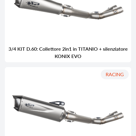
3/4 KIT D.60: Collettore 2in1 in TITANIO + silenziatore
KONIX EVO
RACING