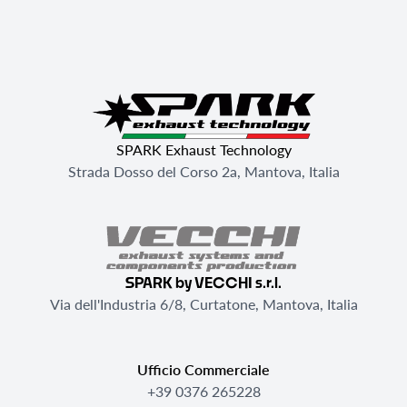
SPARK Exhaust Technology
Strada Dosso del Corso 2a, Mantova, Italia
SPARK by VECCHI s.r.l.
Via dell'Industria 6/8, Curtatone, Mantova, Italia
Ufficio Commerciale
+39 0376 265228