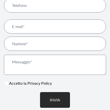
Accetto la
Privacy Policy
INVIA