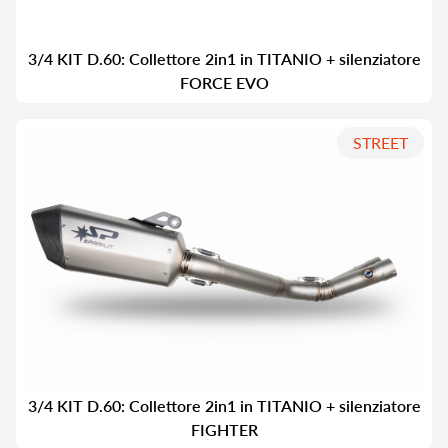
3/4 KIT D.60: Collettore 2in1 in TITANIO + silenziatore
FORCE EVO
STREET
3/4 KIT D.60: Collettore 2in1 in TITANIO + silenziatore
FIGHTER