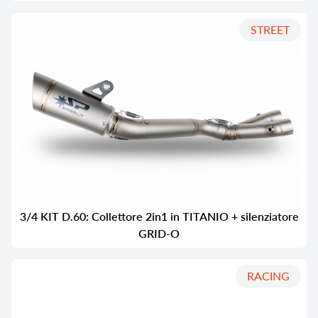
STREET
3/4 KIT D.60: Collettore 2in1 in TITANIO + silenziatore
GRID-O
RACING