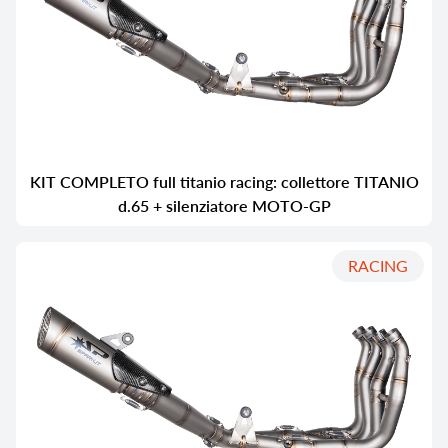
KIT COMPLETO full titanio racing: collettore TITANIO
d.65 + silenziatore MOTO-GP
RACING