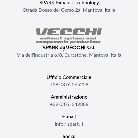
SPARK Exhaust Technology
Strada Dosso del Corso 2a, Mantova, Italia
SPARK by VECCHI s.r.l.
Via dell'Industria 6/8, Curtatone, Mantova, Italia
Ufficio Commerciale
+39 0376 265228
Amministrazione
+39 0376 349388
E-mail
info@spark.it
Social