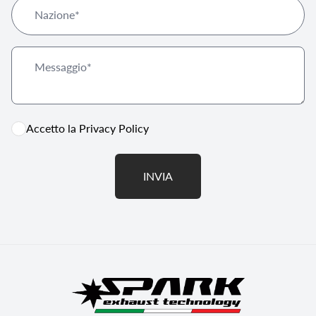
Accetto la
Privacy Policy
INVIA