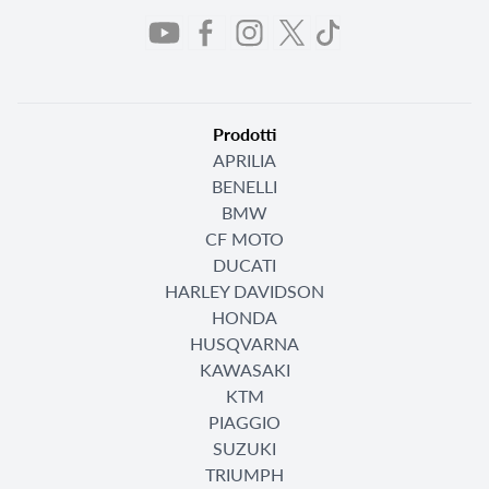
Prodotti
APRILIA
BENELLI
BMW
CF MOTO
DUCATI
HARLEY DAVIDSON
HONDA
HUSQVARNA
KAWASAKI
KTM
PIAGGIO
SUZUKI
TRIUMPH