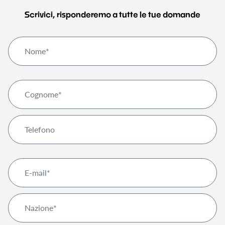
Scrivici, risponderemo a tutte le tue domande