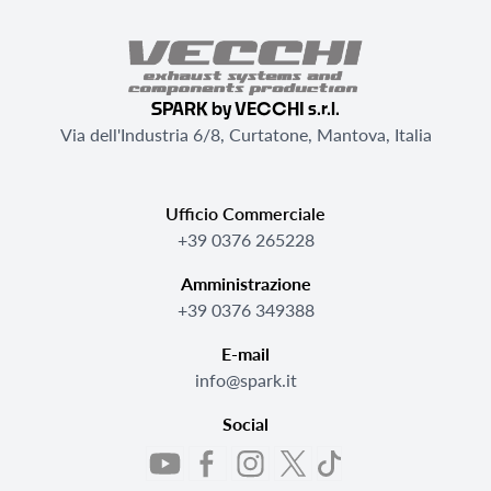
SPARK by VECCHI s.r.l.
Via dell'Industria 6/8, Curtatone, Mantova, Italia
Ufficio Commerciale
+39 0376 265228
Amministrazione
+39 0376 349388
E-mail
info@spark.it
Social