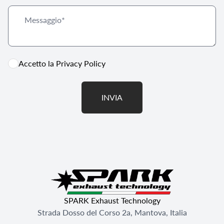
Accetto la
Privacy Policy
INVIA
SPARK Exhaust Technology
Strada Dosso del Corso 2a, Mantova, Italia