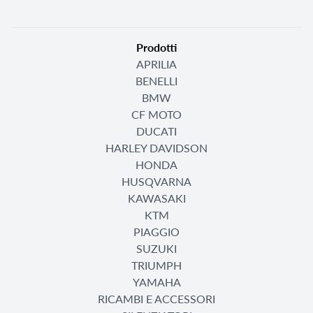
Prodotti
APRILIA
BENELLI
BMW
CF MOTO
DUCATI
HARLEY DAVIDSON
HONDA
HUSQVARNA
KAWASAKI
KTM
PIAGGIO
SUZUKI
TRIUMPH
YAMAHA
RICAMBI E ACCESSORI