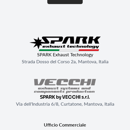
SPARK Exhaust Technology
Strada Dosso del Corso 2a, Mantova, Italia
SPARK by VECCHI s.r.l.
Via dell'Industria 6/8, Curtatone, Mantova, Italia
Ufficio Commerciale