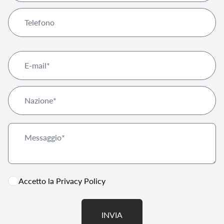
Accetto la
Privacy Policy
INVIA