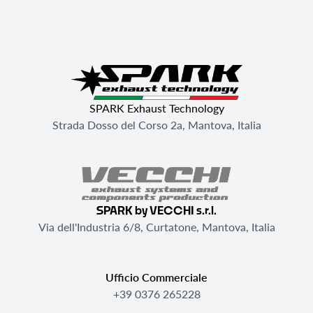
SPARK Exhaust Technology
Strada Dosso del Corso 2a, Mantova, Italia
SPARK by VECCHI s.r.l.
Via dell'Industria 6/8, Curtatone, Mantova, Italia
Ufficio Commerciale
+39 0376 265228