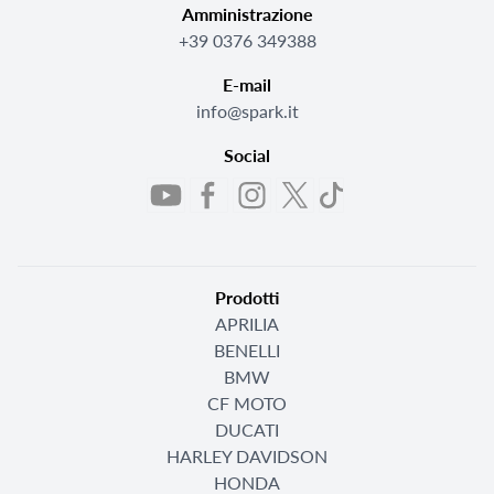
Amministrazione
+39 0376 349388
E-mail
info@spark.it
Social
Prodotti
APRILIA
BENELLI
BMW
CF MOTO
DUCATI
HARLEY DAVIDSON
HONDA