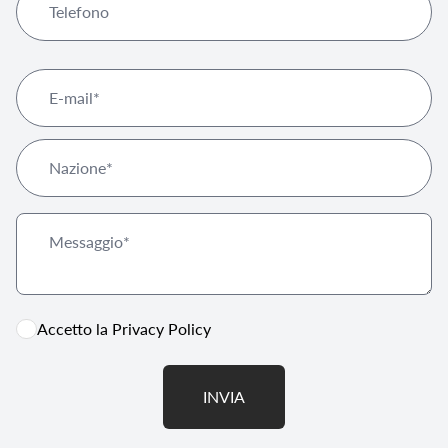
Accetto la
Privacy Policy
INVIA