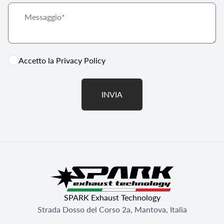
Accetto la
Privacy Policy
INVIA
SPARK Exhaust Technology
Strada Dosso del Corso 2a, Mantova, Italia