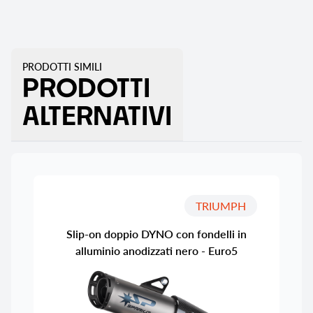
PRODOTTI SIMILI
PRODOTTI
ALTERNATIVI
TRIUMPH
Slip-on doppio DYNO con fondelli in
alluminio anodizzati nero - Euro5