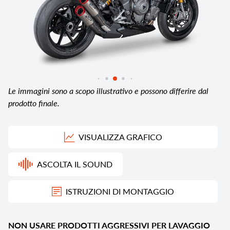
Le immagini sono a scopo illustrativo e possono differire dal
prodotto finale.
VISUALIZZA GRAFICO
ASCOLTA IL SOUND
ISTRUZIONI DI MONTAGGIO
NON USARE PRODOTTI AGGRESSIVI PER LAVAGGIO