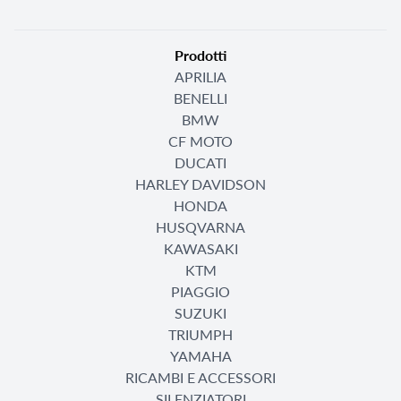
Prodotti
APRILIA
BENELLI
BMW
CF MOTO
DUCATI
HARLEY DAVIDSON
HONDA
HUSQVARNA
KAWASAKI
KTM
PIAGGIO
SUZUKI
TRIUMPH
YAMAHA
RICAMBI E ACCESSORI
SILENZIATORI