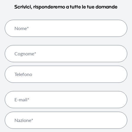
Scrivici, risponderemo a tutte le tue domande