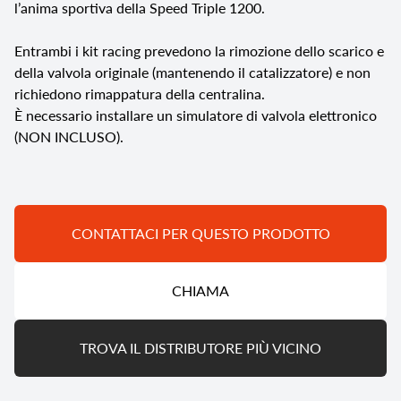
l’anima sportiva della Speed Triple 1200.
Entrambi i kit racing prevedono la rimozione dello scarico e
della valvola originale (mantenendo il catalizzatore) e non
richiedono rimappatura della centralina.
È necessario installare un simulatore di valvola elettronico
(NON INCLUSO).
CONTATTACI PER QUESTO PRODOTTO
CHIAMA
TROVA IL DISTRIBUTORE PIÙ VICINO