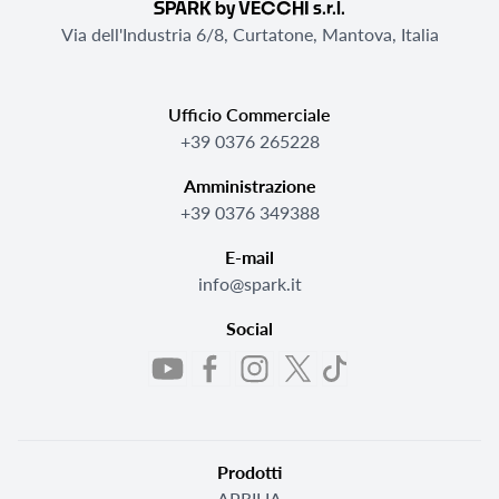
SPARK by VECCHI s.r.l.
Via dell'Industria 6/8, Curtatone, Mantova, Italia
Ufficio Commerciale
+39 0376 265228
Amministrazione
+39 0376 349388
E-mail
info@spark.it
Social
Prodotti
APRILIA