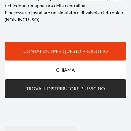
richiedono rimappatura della centralina.
È necessario installare un simulatore di valvola elettronico
(NON INCLUSO).
CONTATTACI PER QUESTO PRODOTTO
CHIAMA
TROVA IL DISTRIBUTORE PIÙ VICINO