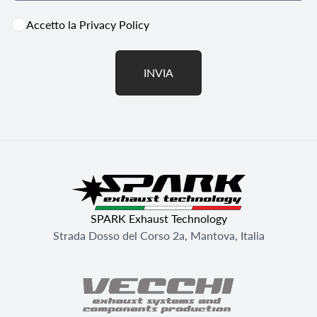
Accetto la
Privacy Policy
INVIA
SPARK Exhaust Technology
Strada Dosso del Corso 2a, Mantova, Italia