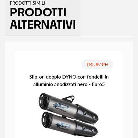
PRODOTTI SIMILI
PRODOTTI
ALTERNATIVI
TRIUMPH
Slip-on doppio DYNO con fondelli in
alluminio anodizzati nero - Euro5