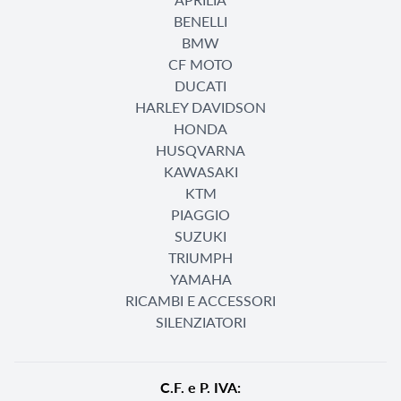
BENELLI
BMW
CF MOTO
DUCATI
HARLEY DAVIDSON
HONDA
HUSQVARNA
KAWASAKI
KTM
PIAGGIO
SUZUKI
TRIUMPH
YAMAHA
RICAMBI E ACCESSORI
SILENZIATORI
C.F. e P. IVA: