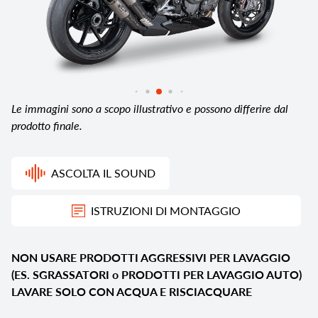
Le immagini sono a scopo illustrativo e possono differire dal
prodotto finale.
ASCOLTA IL SOUND
ISTRUZIONI DI MONTAGGIO
NON USARE PRODOTTI AGGRESSIVI PER LAVAGGIO
(ES. SGRASSATORI o PRODOTTI PER LAVAGGIO AUTO)
LAVARE SOLO CON ACQUA E RISCIACQUARE