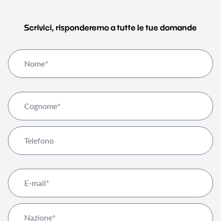
Scrivici, risponderemo a tutte le tue domande