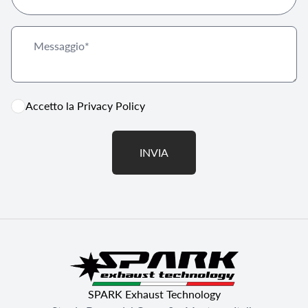
Accetto la
Privacy Policy
INVIA
SPARK Exhaust Technology