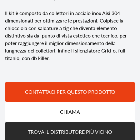
Il kit è composto da collettori in acciaio inox Aisi 304
dimensionati per ottimizzare le prestazioni. Colpisce la
chiocciola con saldature a tig che diventa elemento
distintivo sia dal punto di vista estetico che tecnico, per
poter raggiungere il miglior dimensionamento della
lunghezza dei collettori. Infine il silenziatore Grid-o, full
titanio, con db killer.
CONTATTACI PER QUESTO PRODOTTO
CHIAMA
TROVA IL DISTRIBUTORE PIÙ VICINO