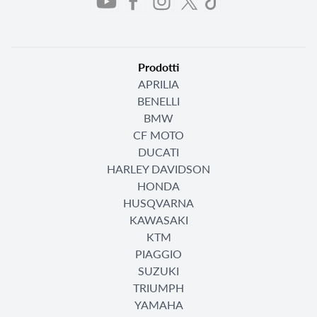
Prodotti
APRILIA
BENELLI
BMW
CF MOTO
DUCATI
HARLEY DAVIDSON
HONDA
HUSQVARNA
KAWASAKI
KTM
PIAGGIO
SUZUKI
TRIUMPH
YAMAHA