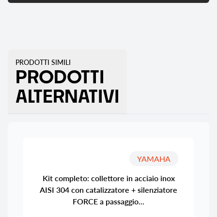
PRODOTTI SIMILI
PRODOTTI
ALTERNATIVI
YAMAHA
Kit completo: collettore in acciaio inox
AISI 304 con catalizzatore + silenziatore
FORCE a passaggio...