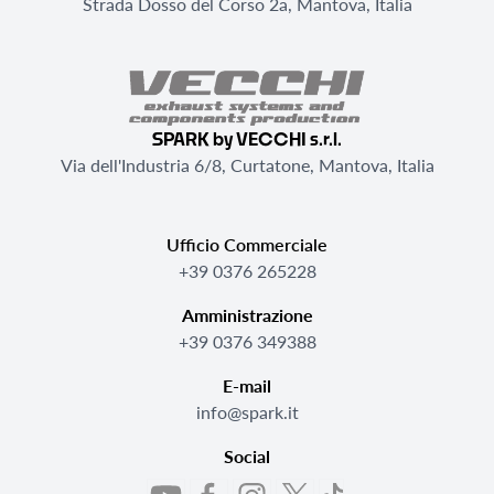
Strada Dosso del Corso 2a, Mantova, Italia
SPARK by VECCHI s.r.l.
Via dell'Industria 6/8, Curtatone, Mantova, Italia
Ufficio Commerciale
+39 0376 265228
Amministrazione
+39 0376 349388
E-mail
info@spark.it
Social