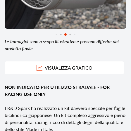
Le immagini sono a scopo illustrativo e possono differire dal
prodotto finale.
VISUALIZZA GRAFICO
NON INDICATO PER UTILIZZO STRADALE - FOR
RACING USE ONLY
L'R&D Spark ha realizzato un kit davvero speciale per l’agile
bicilindrica giapponese. Un kit completo aggressivo e pieno
di personalità, racing, ricco di dettagli degni della qualità e
dello stile Made in Italy.