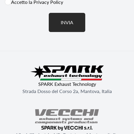
Accetto la
Privacy Policy
INVIA
SPARK Exhaust Technology
Strada Dosso del Corso 2a, Mantova, Italia
SPARK by VECCHI s.r.l.