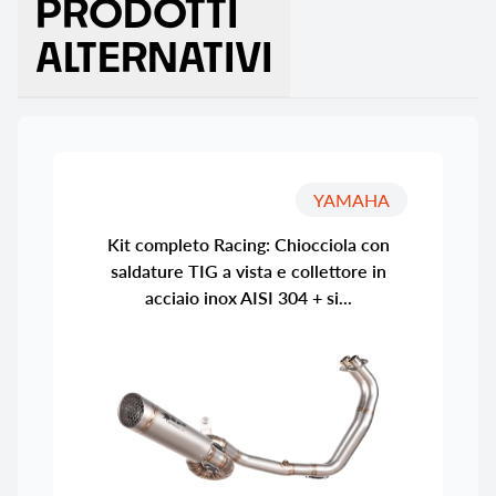
PRODOTTI
ALTERNATIVI
YAMAHA
Kit completo Racing: Chiocciola con
saldature TIG a vista e collettore in
acciaio inox AISI 304 + si...