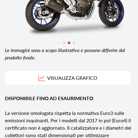
Le immagini sono a scopo illustrativo e possono differire dal
prodotto finale.
VISUALIZZA GRAFICO
DISPONIBILE FINO AD ESAURIMENTO
La versione omologata rispetta la normativa Euro3 sulle
emissioni inquinanti. Per i modelli dal 2017 in poi (Euro4) il
certificato non è aggiornato. Il catalizzatore e i diametri dei
collettori sono stati dimensionati per ottimizzare