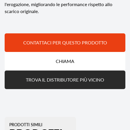
l'erogazione, migliorando le performance rispetto allo
scarico originale.
CONTATTACI PER QUESTO PRODOTTO
CHIAMA
TROVA IL DISTRIBUTORE PIÙ VICINO
PRODOTTI SIMILI