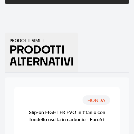
PRODOTTI SIMILI
PRODOTTI
ALTERNATIVI
HONDA
Slip-on FIGHTER EVO in titanio con
fondello uscita in carbonio - Euro5+