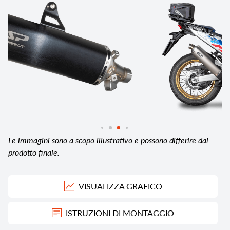
Le immagini sono a scopo illustrativo e possono differire dal
prodotto finale.
VISUALIZZA GRAFICO
ISTRUZIONI DI MONTAGGIO