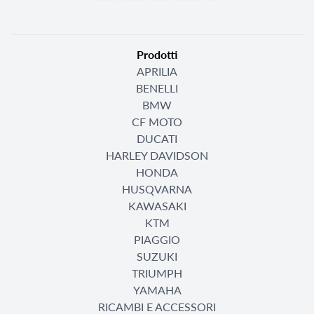
Prodotti
APRILIA
BENELLI
BMW
CF MOTO
DUCATI
HARLEY DAVIDSON
HONDA
HUSQVARNA
KAWASAKI
KTM
PIAGGIO
SUZUKI
TRIUMPH
YAMAHA
RICAMBI E ACCESSORI