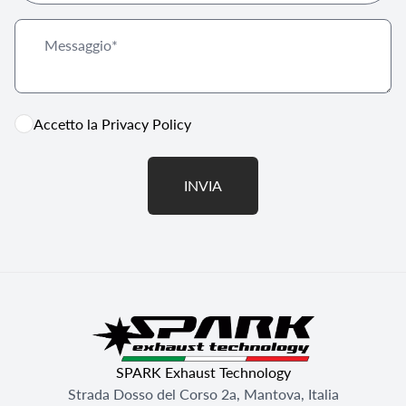
Accetto la
Privacy Policy
INVIA
SPARK Exhaust Technology
Strada Dosso del Corso 2a, Mantova, Italia