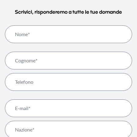
Scrivici, risponderemo a tutte le tue domande