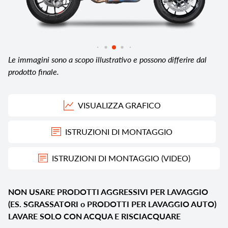
Le immagini sono a scopo illustrativo e possono differire dal
prodotto finale.
VISUALIZZA GRAFICO
ISTRUZIONI DI MONTAGGIO
ISTRUZIONI DI MONTAGGIO (VIDEO)
NON USARE PRODOTTI AGGRESSIVI PER LAVAGGIO
(ES. SGRASSATORI o PRODOTTI PER LAVAGGIO AUTO)
LAVARE SOLO CON ACQUA E RISCIACQUARE