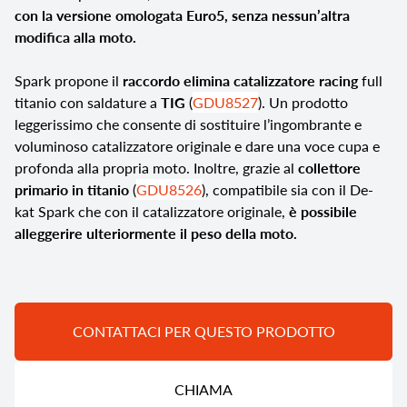
con la versione omologata Euro5, senza nessun’altra
modifica alla moto.
Spark propone il
raccordo elimina catalizzatore racing
full
titanio con saldature a
TIG
(
GDU8527
). Un prodotto
leggerissimo che consente di sostituire l’ingombrante e
voluminoso catalizzatore originale e dare una voce cupa e
profonda alla propria moto. Inoltre, grazie al
collettore
primario in titanio
(
GDU8526
), compatibile sia con il De-
kat Spark che con il catalizzatore originale,
è possibile
alleggerire ulteriormente il peso della moto.
CONTATTACI PER QUESTO PRODOTTO
CHIAMA