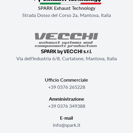
SPARK Exhaust Technology
Strada Dosso del Corso 2a, Mantova, Italia
SPARK by VECCHI s.r.l.
Via dell'Industria 6/8, Curtatone, Mantova, Italia
Ufficio Commerciale
+39 0376 265228
Amministrazione
+39 0376 349388
E-mail
info@spark.it