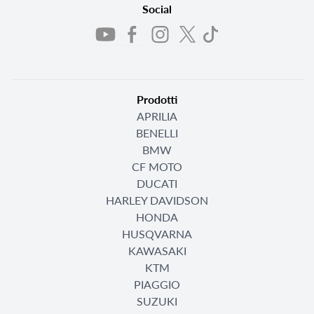
Social
Prodotti
APRILIA
BENELLI
BMW
CF MOTO
DUCATI
HARLEY DAVIDSON
HONDA
HUSQVARNA
KAWASAKI
KTM
PIAGGIO
SUZUKI