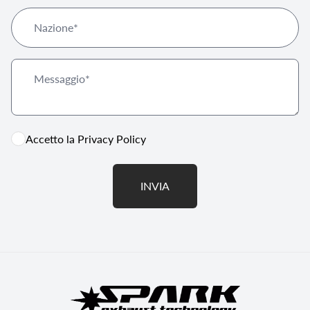
Accetto la
Privacy Policy
INVIA