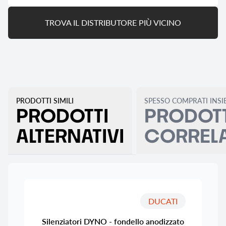
TROVA IL DISTRIBUTORE PIÙ VICINO
PRODOTTI SIMILI
SPESSO COMPRATI INSI
PRODOTTI
PRODOTT
ALTERNATIVI
CORRELA
DUCATI
Silenziatori DYNO - fondello anodizzato