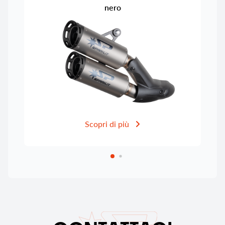
nero
Scopri di più