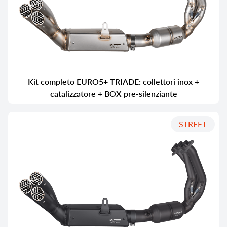
Kit completo EURO5+ TRIADE: collettori inox +
catalizzatore + BOX pre-silenziante
STREET