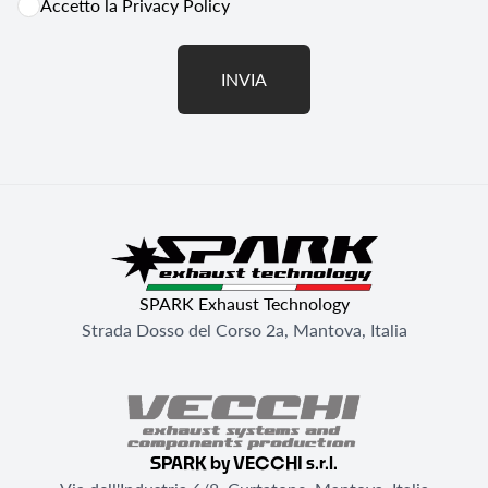
Accetto la
Privacy Policy
INVIA
SPARK Exhaust Technology
Strada Dosso del Corso 2a, Mantova, Italia
SPARK by VECCHI s.r.l.