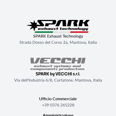
SPARK Exhaust Technology
Strada Dosso del Corso 2a, Mantova, Italia
SPARK by VECCHI s.r.l.
Via dell'Industria 6/8, Curtatone, Mantova, Italia
Ufficio Commerciale
+39 0376 265228
Amministrazione