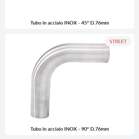
Tubo in acciaio INOX - 45° D.76mm
STREET
Tubo in acciaio INOX - 90° D.76mm