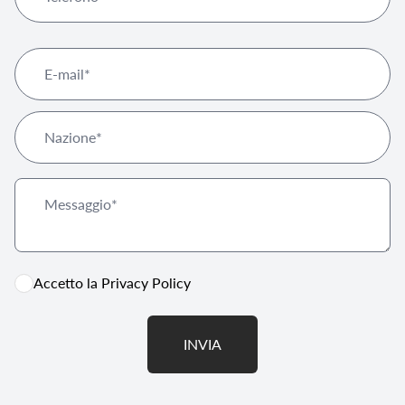
Accetto la
Privacy Policy
INVIA