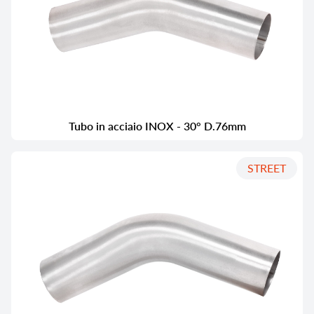
Tubo in acciaio INOX - 30° D.76mm
STREET