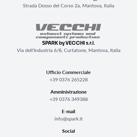
Strada Dosso del Corso 2a, Mantova, Italia
SPARK by VECCHI s.r.l.
Via dell'Industria 6/8, Curtatone, Mantova, Italia
Ufficio Commerciale
+39 0376 265228
Amministrazione
+39 0376 349388
E-mail
info@spark.it
Social