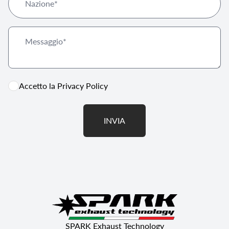
Accetto la
Privacy Policy
INVIA
SPARK Exhaust Technology