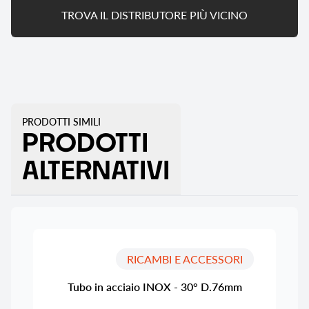
TROVA IL DISTRIBUTORE PIÙ VICINO
PRODOTTI SIMILI
PRODOTTI
ALTERNATIVI
RICAMBI E ACCESSORI
Tubo in acciaio INOX - 30° D.76mm