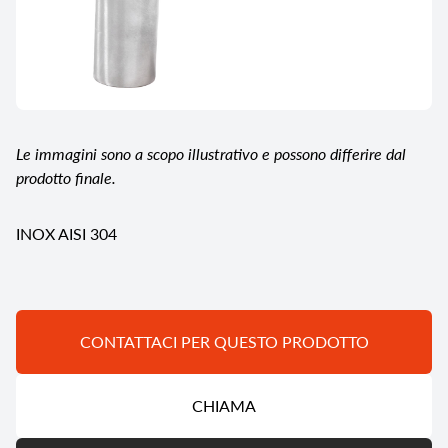
Le immagini sono a scopo illustrativo e possono differire dal
prodotto finale.
INOX AISI 304
CONTATTACI PER QUESTO PRODOTTO
CHIAMA