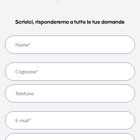
Scrivici, risponderemo a tutte le tue domande