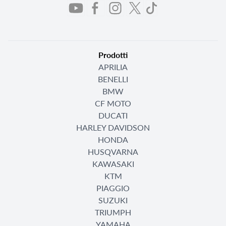
Prodotti
APRILIA
BENELLI
BMW
CF MOTO
DUCATI
HARLEY DAVIDSON
HONDA
HUSQVARNA
KAWASAKI
KTM
PIAGGIO
SUZUKI
TRIUMPH
YAMAHA