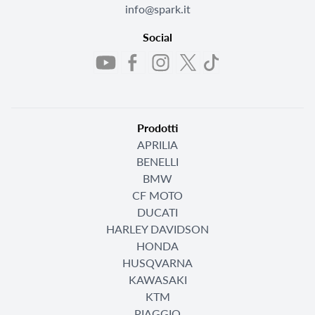
info@spark.it
Social
Prodotti
APRILIA
BENELLI
BMW
CF MOTO
DUCATI
HARLEY DAVIDSON
HONDA
HUSQVARNA
KAWASAKI
KTM
PIAGGIO