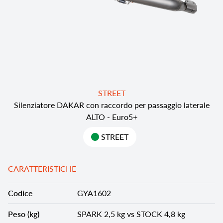
STREET
Silenziatore DAKAR con raccordo per passaggio laterale
ALTO - Euro5+
STREET
CARATTERISTICHE
Codice
GYA1602
Peso (kg)
SPARK 2,5 kg vs STOCK 4,8 kg