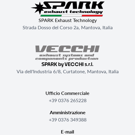
SPARK Exhaust Technology
Strada Dosso del Corso 2a, Mantova, Italia
SPARK by VECCHI s.r.l.
Via dell'Industria 6/8, Curtatone, Mantova, Italia
Ufficio Commerciale
+39 0376 265228
Amministrazione
+39 0376 349388
E-mail