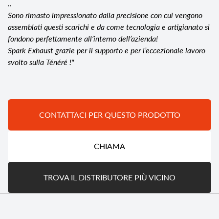
..
Sono rimasto impressionato dalla precisione con cui vengono
assemblati questi scarichi e da come tecnologia e artigianato si
fondono perfettamente all’interno dell’azienda!
Spark Exhaust grazie per il supporto e per l’eccezionale lavoro
svolto sulla Ténéré !"
CONTATTACI PER QUESTO PRODOTTO
CHIAMA
TROVA IL DISTRIBUTORE PIÙ VICINO