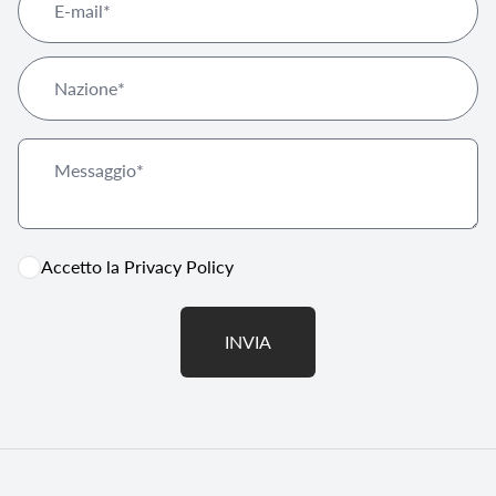
Accetto la
Privacy Policy
INVIA