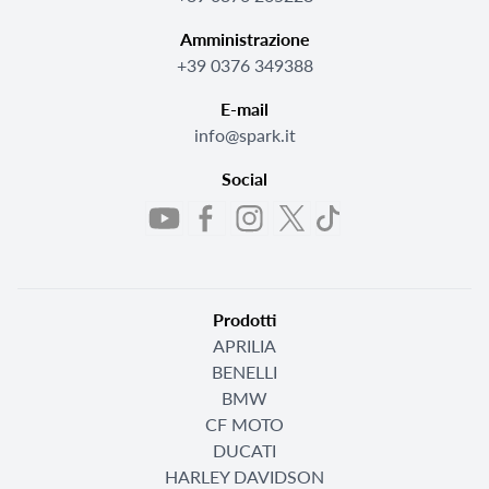
Amministrazione
+39 0376 349388
E-mail
info@spark.it
Social
Prodotti
APRILIA
BENELLI
BMW
CF MOTO
DUCATI
HARLEY DAVIDSON