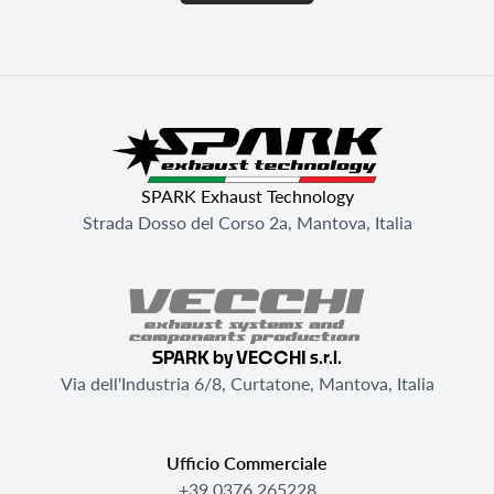
SPARK Exhaust Technology
Strada Dosso del Corso 2a, Mantova, Italia
SPARK by VECCHI s.r.l.
Via dell'Industria 6/8, Curtatone, Mantova, Italia
Ufficio Commerciale
+39 0376 265228