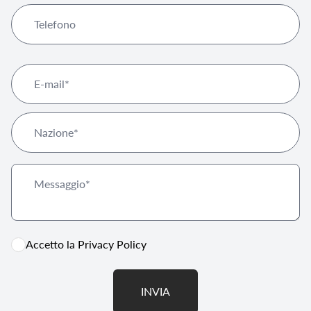
Accetto la
Privacy Policy
INVIA