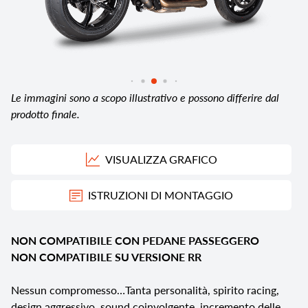
Le immagini sono a scopo illustrativo e possono differire dal
prodotto finale.
VISUALIZZA GRAFICO
ISTRUZIONI DI MONTAGGIO
NON COMPATIBILE CON PEDANE PASSEGGERO
NON COMPATIBILE SU VERSIONE RR
Nessun compromesso…Tanta personalità, spirito racing,
design aggressivo, sound coinvolgente, incremento delle