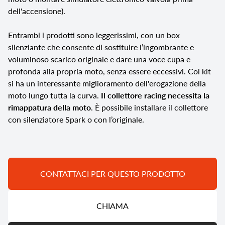
dell'accensione).
Entrambi i prodotti sono leggerissimi, con un box
silenziante che consente di sostituire l’ingombrante e
voluminoso scarico originale e dare una voce cupa e
profonda alla propria moto, senza essere eccessivi. Col kit
si ha un interessante miglioramento dell'erogazione della
moto lungo tutta la curva.
Il collettore racing necessita la
rimappatura della moto
. È possibile installare il collettore
con silenziatore Spark o con l’originale.
CONTATTACI PER QUESTO PRODOTTO
CHIAMA