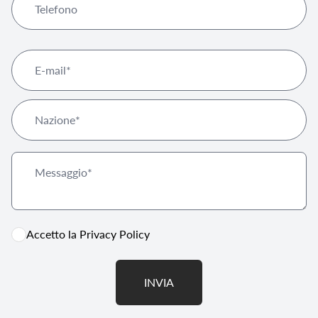
Accetto la
Privacy Policy
INVIA