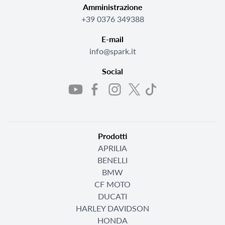
Amministrazione
+39 0376 349388
E-mail
info@spark.it
Social
Prodotti
APRILIA
BENELLI
BMW
CF MOTO
DUCATI
HARLEY DAVIDSON
HONDA