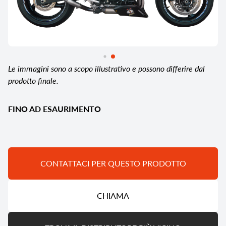
Le immagini sono a scopo illustrativo e possono differire dal
prodotto finale.
FINO AD ESAURIMENTO
CONTATTACI PER QUESTO PRODOTTO
CHIAMA