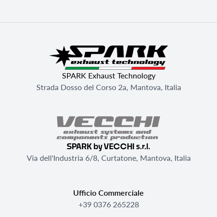
SPARK Exhaust Technology
Strada Dosso del Corso 2a, Mantova, Italia
SPARK by VECCHI s.r.l.
Via dell'Industria 6/8, Curtatone, Mantova, Italia
Ufficio Commerciale
+39 0376 265228