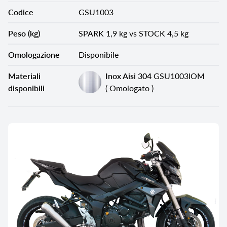
Codice
GSU1003
Peso (kg)
SPARK 1,9 kg vs STOCK 4,5 kg
Omologazione
Disponibile
Materiali
Inox Aisi 304
GSU1003IOM
disponibili
( Omologato )