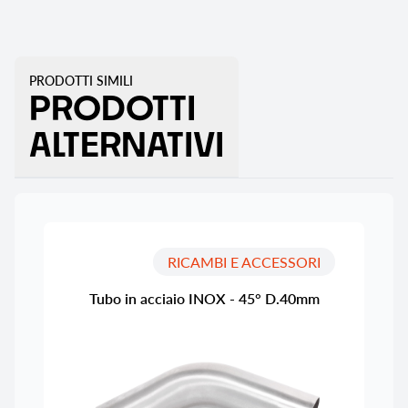
PRODOTTI SIMILI
PRODOTTI
ALTERNATIVI
RICAMBI E ACCESSORI
Tubo in acciaio INOX - 45° D.40mm