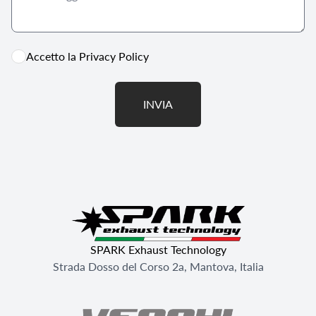
Accetto la
Privacy Policy
INVIA
SPARK Exhaust Technology
Strada Dosso del Corso 2a, Mantova, Italia