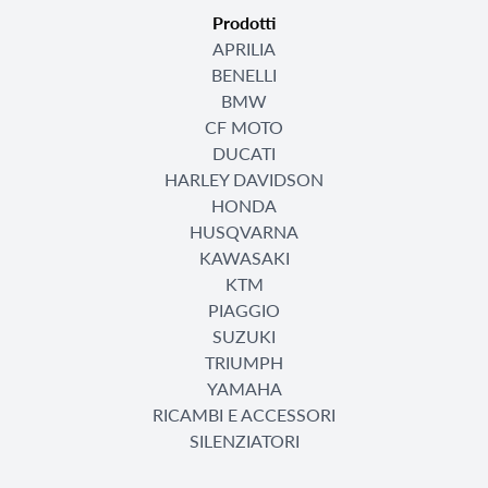
Prodotti
APRILIA
BENELLI
BMW
CF MOTO
DUCATI
HARLEY DAVIDSON
HONDA
HUSQVARNA
KAWASAKI
KTM
PIAGGIO
SUZUKI
TRIUMPH
YAMAHA
RICAMBI E ACCESSORI
SILENZIATORI