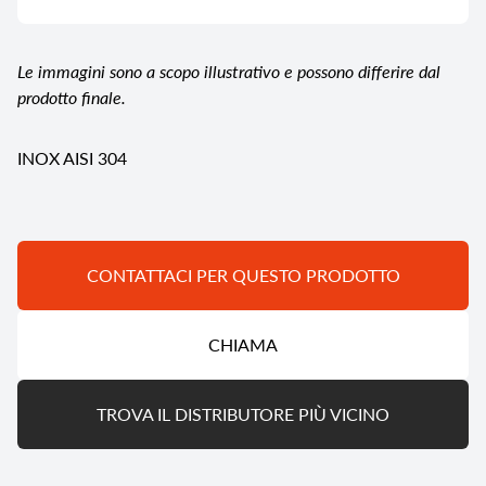
Le immagini sono a scopo illustrativo e possono differire dal
prodotto finale.
INOX AISI 304
CONTATTACI PER QUESTO PRODOTTO
CHIAMA
TROVA IL DISTRIBUTORE PIÙ VICINO