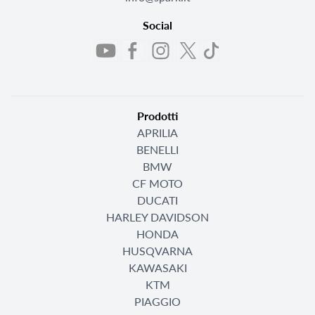
Social
Prodotti
APRILIA
BENELLI
BMW
CF MOTO
DUCATI
HARLEY DAVIDSON
HONDA
HUSQVARNA
KAWASAKI
KTM
PIAGGIO