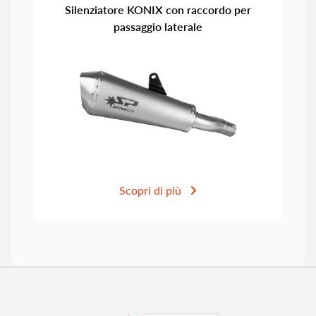
Silenziatore KONIX con raccordo per
passaggio laterale
Scopri di più