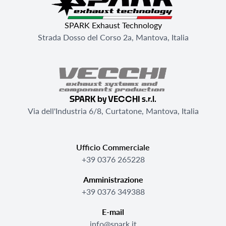
SPARK Exhaust Technology
Strada Dosso del Corso 2a, Mantova, Italia
SPARK by VECCHI s.r.l.
Via dell'Industria 6/8, Curtatone, Mantova, Italia
Ufficio Commerciale
+39 0376 265228
Amministrazione
+39 0376 349388
E-mail
info@spark.it