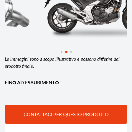
Le immagini sono a scopo illustrativo e possono differire dal
prodotto finale.
FINO AD ESAURIMENTO
CONTATTACI PER QUESTO PRODOTTO