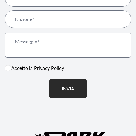
Accetto la
Privacy Policy
INVIA