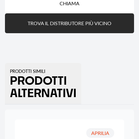
CHIAMA
TROVA IL DISTRIBUTORE PIÙ VICINO
PRODOTTI SIMILI
PRODOTTI
ALTERNATIVI
APRILIA