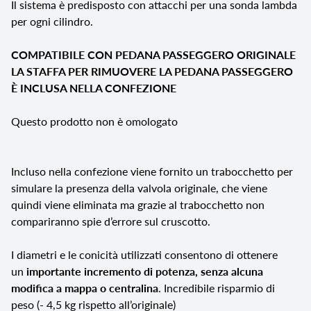
Il sistema è predisposto con attacchi per una sonda lambda
per ogni cilindro.
COMPATIBILE CON PEDANA PASSEGGERO ORIGINALE
LA STAFFA PER RIMUOVERE LA PEDANA PASSEGGERO
È INCLUSA NELLA CONFEZIONE
Questo prodotto non è omologato
Incluso nella confezione viene fornito un trabocchetto per
simulare la presenza della valvola originale, che viene
quindi viene eliminata ma grazie al trabocchetto non
compariranno spie d’errore sul cruscotto.
I diametri e le conicità utilizzati consentono di ottenere
un
importante incremento di potenza, senza alcuna
modifica a mappa o centralina
. Incredibile risparmio di
peso (- 4,5 kg rispetto all’originale)