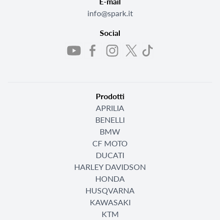
E-mail
info@spark.it
Social
Prodotti
APRILIA
BENELLI
BMW
CF MOTO
DUCATI
HARLEY DAVIDSON
HONDA
HUSQVARNA
KAWASAKI
KTM