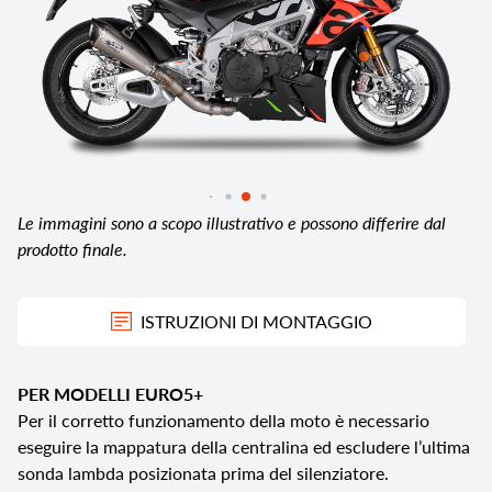
Le immagini sono a scopo illustrativo e possono differire dal
prodotto finale.
ISTRUZIONI DI MONTAGGIO
PER MODELLI EURO5+
Per il corretto funzionamento della moto è necessario
eseguire la mappatura della centralina ed escludere l’ultima
sonda lambda posizionata prima del silenziatore.