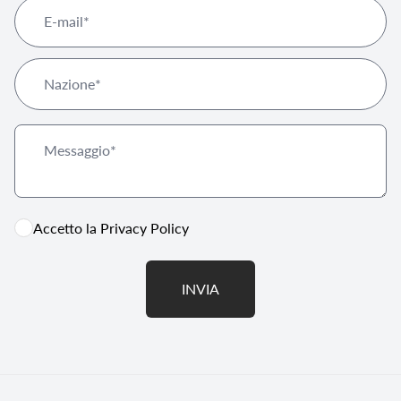
Accetto la
Privacy Policy
INVIA