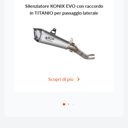
Silenziatore KONIX EVO con raccordo
in TITANIO per passaggio laterale
Scopri di più