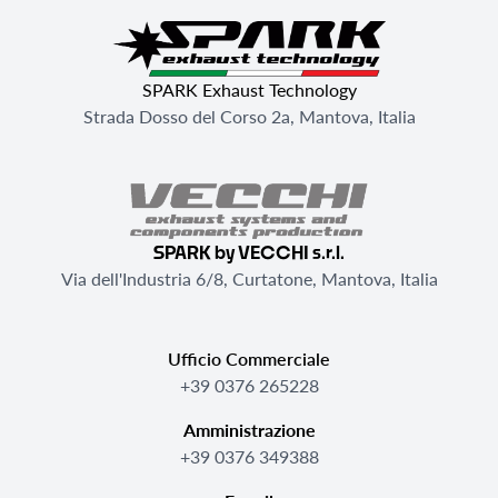
SPARK Exhaust Technology
Strada Dosso del Corso 2a, Mantova, Italia
SPARK by VECCHI s.r.l.
Via dell'Industria 6/8, Curtatone, Mantova, Italia
Ufficio Commerciale
+39 0376 265228
Amministrazione
+39 0376 349388