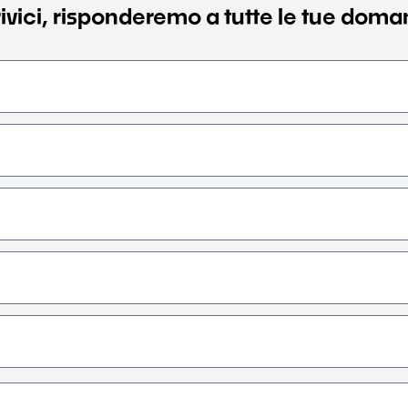
ivici, risponderemo a tutte le tue dom