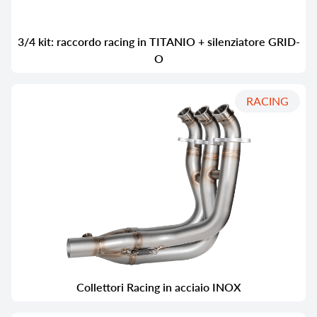
3/4 kit: raccordo racing in TITANIO + silenziatore GRID-
O
RACING
Collettori Racing in acciaio INOX