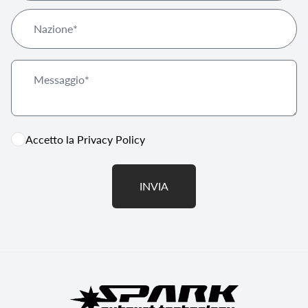
Accetto la
Privacy Policy
INVIA