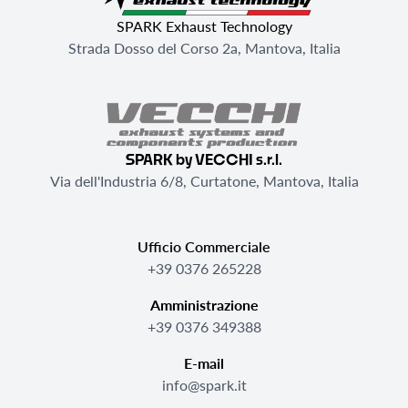
SPARK Exhaust Technology
Strada Dosso del Corso 2a, Mantova, Italia
SPARK by VECCHI s.r.l.
Via dell'Industria 6/8, Curtatone, Mantova, Italia
Ufficio Commerciale
+39 0376 265228
Amministrazione
+39 0376 349388
E-mail
info@spark.it