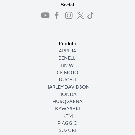
Social
Prodotti
APRILIA
BENELLI
BMW
CF MOTO
DUCATI
HARLEY DAVIDSON
HONDA
HUSQVARNA
KAWASAKI
KTM
PIAGGIO
SUZUKI