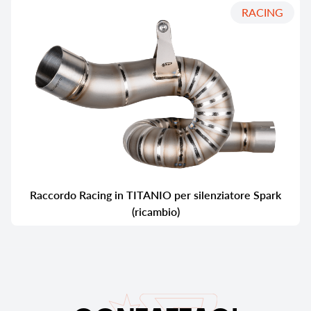
RACING
Raccordo Racing in TITANIO per silenziatore Spark
(ricambio)