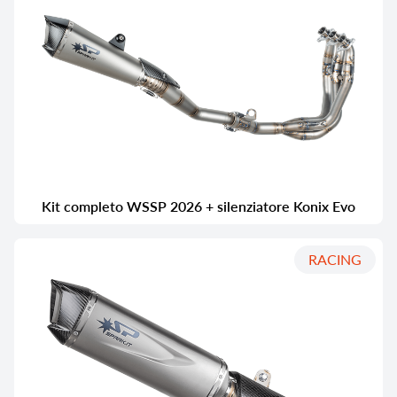
Kit completo WSSP 2026 + silenziatore Konix Evo
RACING