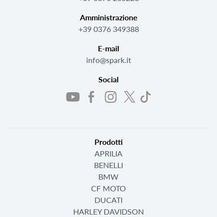
Amministrazione
+39 0376 349388
E-mail
info@spark.it
Social
Prodotti
APRILIA
BENELLI
BMW
CF MOTO
DUCATI
HARLEY DAVIDSON