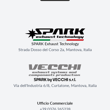
SPARK Exhaust Technology
Strada Dosso del Corso 2a, Mantova, Italia
SPARK by VECCHI s.r.l.
Via dell'Industria 6/8, Curtatone, Mantova, Italia
Ufficio Commerciale
+39 0376 265228