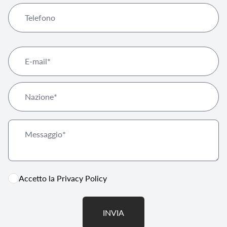
Accetto la
Privacy Policy
INVIA