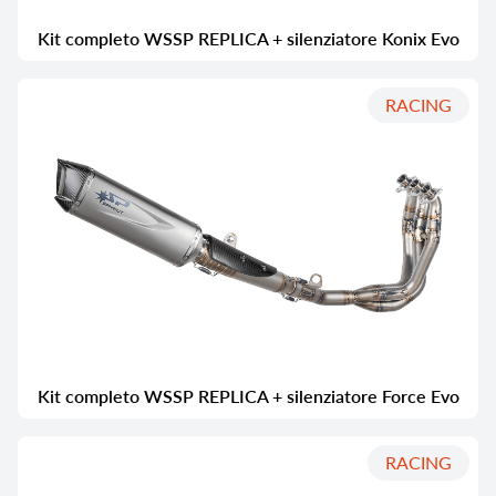
Kit completo WSSP REPLICA + silenziatore Konix Evo
RACING
Kit completo WSSP REPLICA + silenziatore Force Evo
RACING