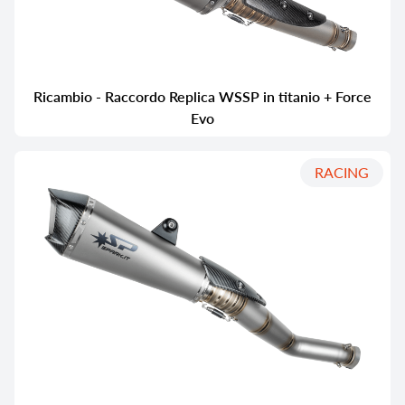
Ricambio - Raccordo Replica WSSP in titanio + Force
Evo
RACING