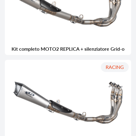
Kit completo MOTO2 REPLICA + silenziatore Grid-o
RACING