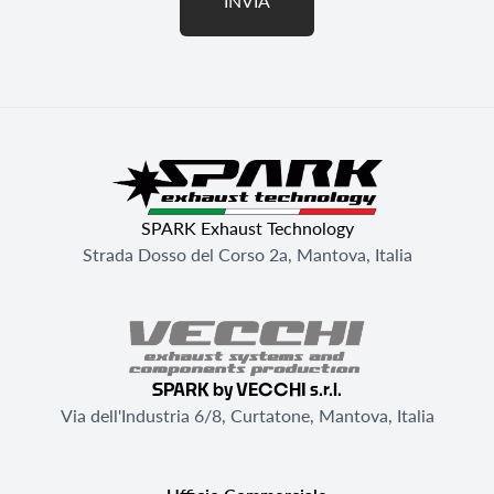
INVIA
SPARK Exhaust Technology
Strada Dosso del Corso 2a, Mantova, Italia
SPARK by VECCHI s.r.l.
Via dell'Industria 6/8, Curtatone, Mantova, Italia