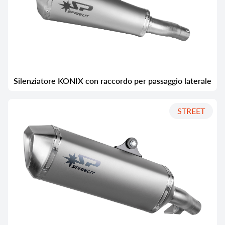
Silenziatore KONIX con raccordo per passaggio laterale
STREET