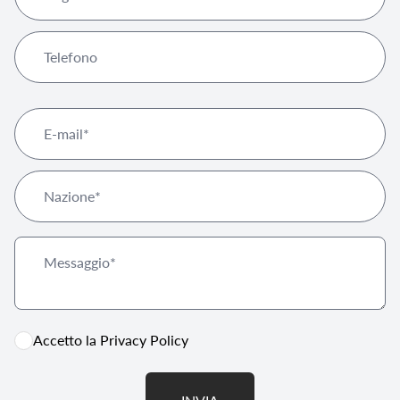
Accetto la
Privacy Policy