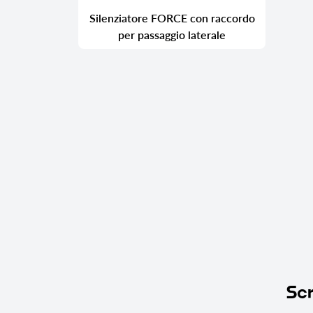
Silenziatore FORCE con raccordo
per passaggio laterale
Scr