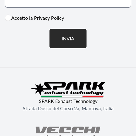
Accetto la
Privacy Policy
INVIA
SPARK Exhaust Technology
Strada Dosso del Corso 2a, Mantova, Italia