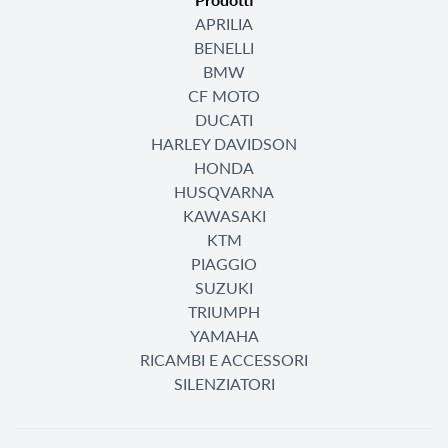
APRILIA
BENELLI
BMW
CF MOTO
DUCATI
HARLEY DAVIDSON
HONDA
HUSQVARNA
KAWASAKI
KTM
PIAGGIO
SUZUKI
TRIUMPH
YAMAHA
RICAMBI E ACCESSORI
SILENZIATORI