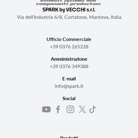
SPARK by VECCHI s.r.l.
Via dell'Industria 6/8, Curtatone, Mantova, Italia
Ufficio Commerciale
+39 0376 265228
Amministrazione
+39 0376 349388
E-mail
info@spark.it
Social
Prodotti