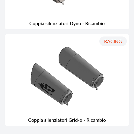
Coppia silenziatori Dyno - Ricambio
RACING
Coppia silenziatori Grid-o - Ricambio