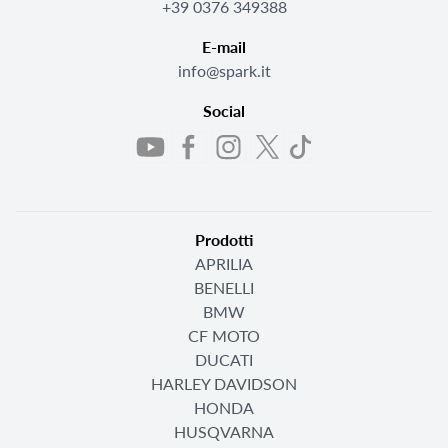
+39 0376 349388
E-mail
info@spark.it
Social
Prodotti
APRILIA
BENELLI
BMW
CF MOTO
DUCATI
HARLEY DAVIDSON
HONDA
HUSQVARNA