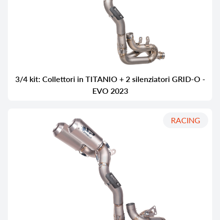
3/4 kit: Collettori in TITANIO + 2 silenziatori GRID-O -
EVO 2023
RACING