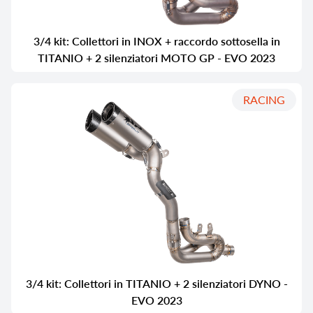
3/4 kit: Collettori in INOX + raccordo sottosella in
TITANIO + 2 silenziatori MOTO GP - EVO 2023
RACING
3/4 kit: Collettori in TITANIO + 2 silenziatori DYNO -
EVO 2023