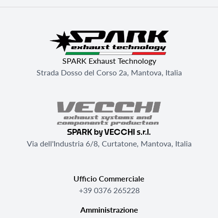
SPARK Exhaust Technology
Strada Dosso del Corso 2a, Mantova, Italia
SPARK by VECCHI s.r.l.
Via dell'Industria 6/8, Curtatone, Mantova, Italia
Ufficio Commerciale
+39 0376 265228
Amministrazione