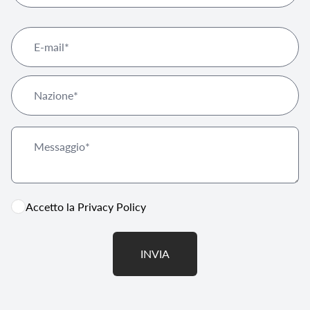
Accetto la
Privacy Policy
INVIA