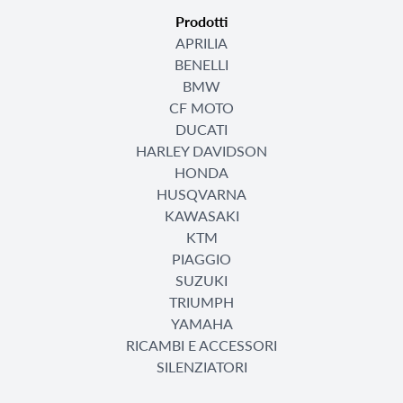
Prodotti
APRILIA
BENELLI
BMW
CF MOTO
DUCATI
HARLEY DAVIDSON
HONDA
HUSQVARNA
KAWASAKI
KTM
PIAGGIO
SUZUKI
TRIUMPH
YAMAHA
RICAMBI E ACCESSORI
SILENZIATORI