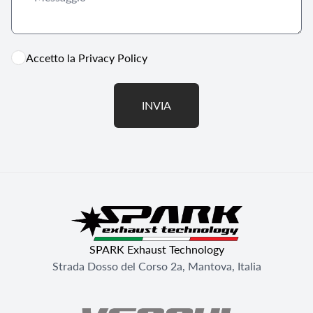
Accetto la
Privacy Policy
INVIA
SPARK Exhaust Technology
Strada Dosso del Corso 2a, Mantova, Italia