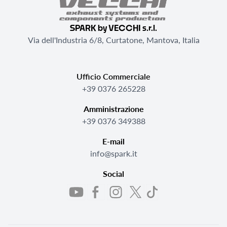
SPARK by VECCHI s.r.l.
Via dell'Industria 6/8, Curtatone, Mantova, Italia
Ufficio Commerciale
+39 0376 265228
Amministrazione
+39 0376 349388
E-mail
info@spark.it
Social