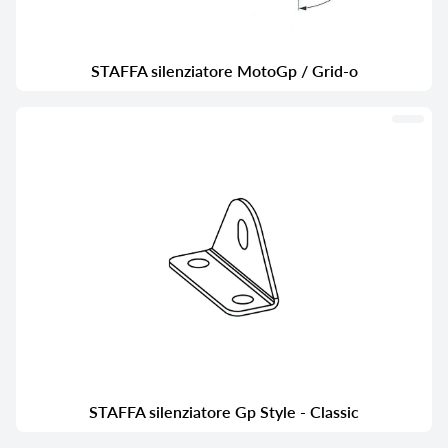
STAFFA silenziatore MotoGp / Grid-o
STAFFA silenziatore Gp Style - Classic