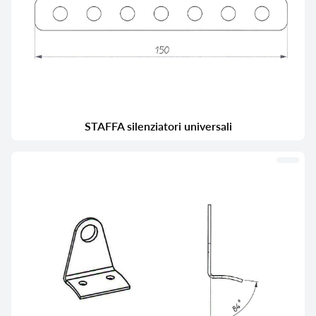
STAFFA silenziatori universali