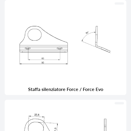
Staffa silenziatore Force / Force Evo