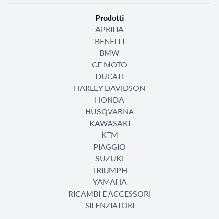
Prodotti
APRILIA
BENELLI
BMW
CF MOTO
DUCATI
HARLEY DAVIDSON
HONDA
HUSQVARNA
KAWASAKI
KTM
PIAGGIO
SUZUKI
TRIUMPH
YAMAHA
RICAMBI E ACCESSORI
SILENZIATORI