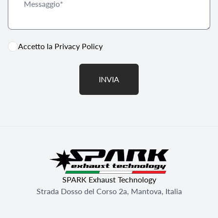
Accetto la
Privacy Policy
INVIA
SPARK Exhaust Technology
Strada Dosso del Corso 2a, Mantova, Italia