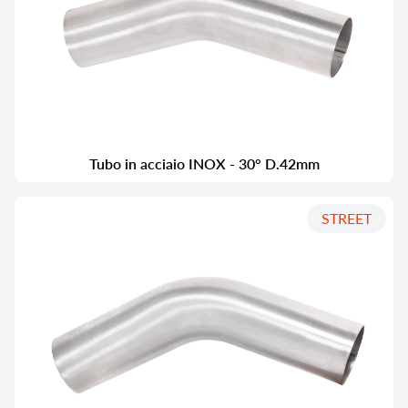
Tubo in acciaio INOX - 30° D.42mm
STREET