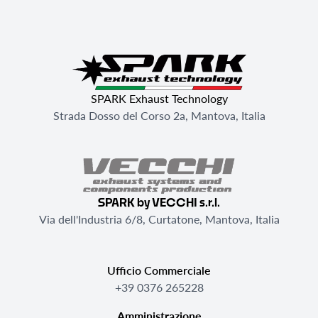
SPARK Exhaust Technology
Strada Dosso del Corso 2a, Mantova, Italia
SPARK by VECCHI s.r.l.
Via dell'Industria 6/8, Curtatone, Mantova, Italia
Ufficio Commerciale
+39 0376 265228
Amministrazione