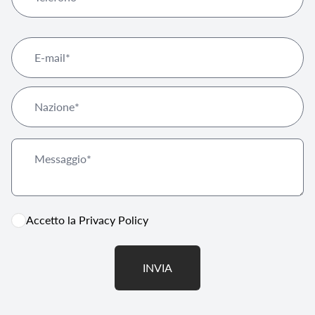
Accetto la
Privacy Policy
INVIA