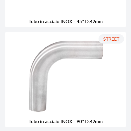
Tubo in acciaio INOX - 45° D.42mm
STREET
Tubo in acciaio INOX - 90° D.42mm