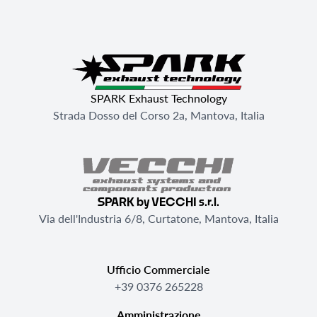
SPARK Exhaust Technology
Strada Dosso del Corso 2a, Mantova, Italia
SPARK by VECCHI s.r.l.
Via dell'Industria 6/8, Curtatone, Mantova, Italia
Ufficio Commerciale
+39 0376 265228
Amministrazione