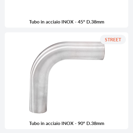
Tubo in acciaio INOX - 45° D.38mm
STREET
Tubo in acciaio INOX - 90° D.38mm