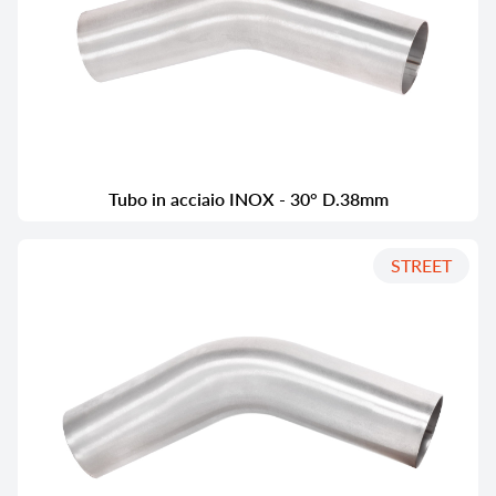
Tubo in acciaio INOX - 30° D.38mm
STREET