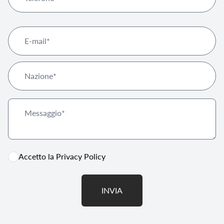
Accetto la
Privacy Policy
INVIA