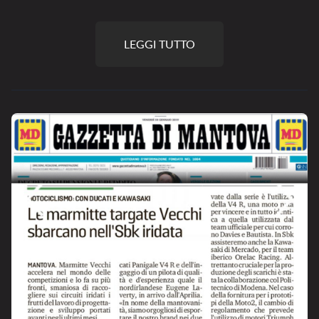
LEGGI TUTTO