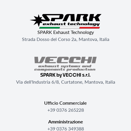
SPARK Exhaust Technology
Strada Dosso del Corso 2a, Mantova, Italia
SPARK by VECCHI s.r.l.
Via dell'Industria 6/8, Curtatone, Mantova, Italia
Ufficio Commerciale
+39 0376 265228
Amministrazione
+39 0376 349388