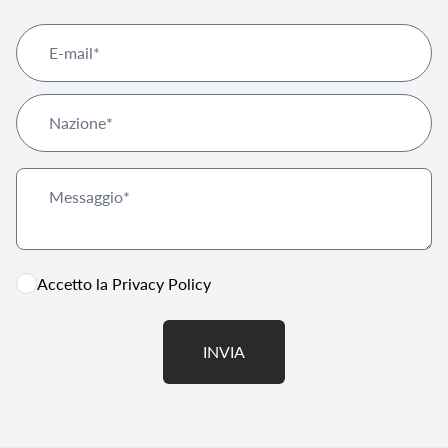
Accetto la
Privacy Policy
INVIA