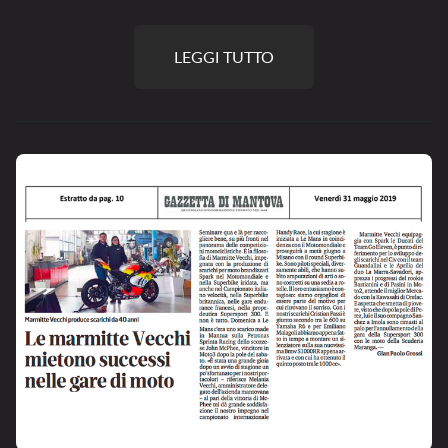
LEGGI TUTTO