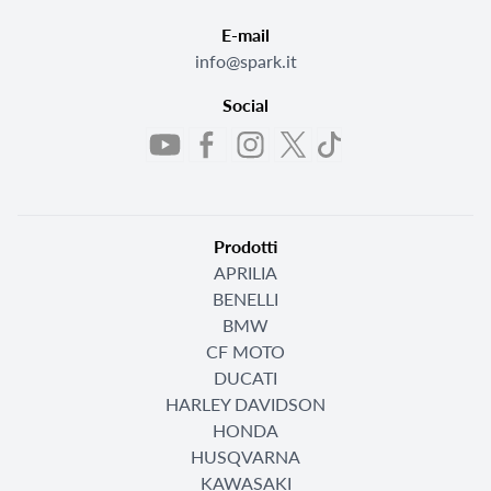
E-mail
info@spark.it
Social
Prodotti
APRILIA
BENELLI
BMW
CF MOTO
DUCATI
HARLEY DAVIDSON
HONDA
HUSQVARNA
KAWASAKI