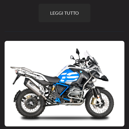
LEGGI TUTTO