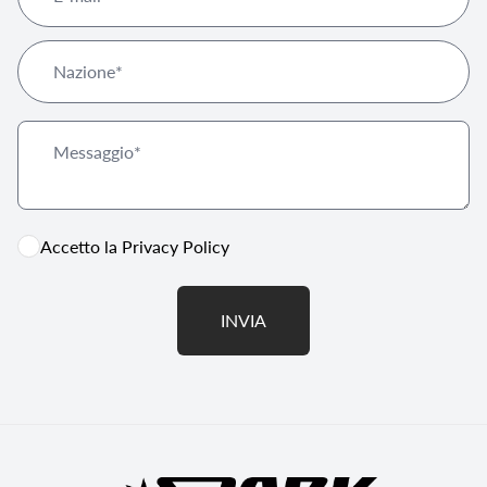
Accetto la
Privacy Policy
INVIA