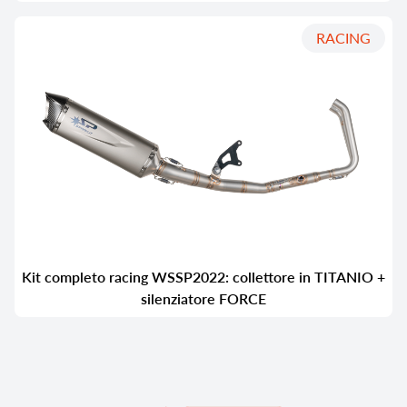
RACING
Kit completo racing WSSP2022: collettore in TITANIO +
silenziatore FORCE