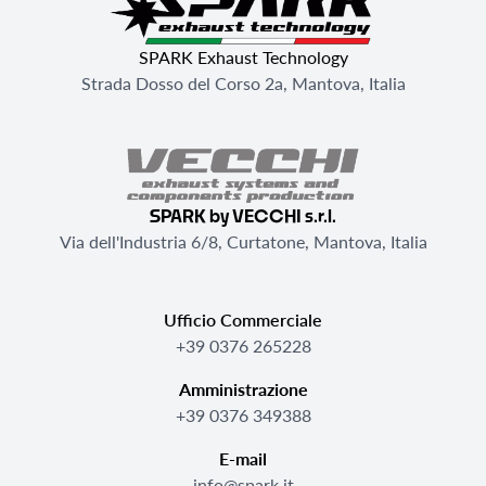
SPARK Exhaust Technology
Strada Dosso del Corso 2a, Mantova, Italia
SPARK by VECCHI s.r.l.
Via dell'Industria 6/8, Curtatone, Mantova, Italia
Ufficio Commerciale
+39 0376 265228
Amministrazione
+39 0376 349388
E-mail
info@spark.it