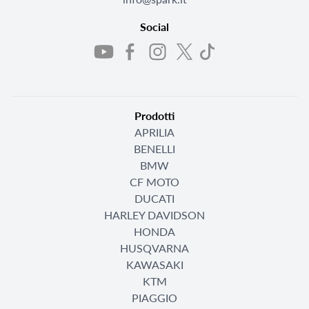
Social
Prodotti
APRILIA
BENELLI
BMW
CF MOTO
DUCATI
HARLEY DAVIDSON
HONDA
HUSQVARNA
KAWASAKI
KTM
PIAGGIO