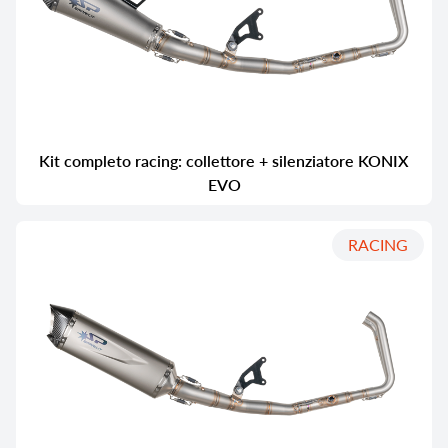
Kit completo racing: collettore + silenziatore KONIX
EVO
RACING