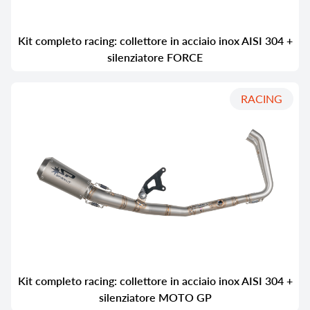
Kit completo racing: collettore in acciaio inox AISI 304 +
silenziatore FORCE
RACING
Kit completo racing: collettore in acciaio inox AISI 304 +
silenziatore MOTO GP