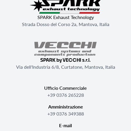
SPARK Exhaust Technology
Strada Dosso del Corso 2a, Mantova, Italia
SPARK by VECCHI s.r.l.
Via dell'Industria 6/8, Curtatone, Mantova, Italia
Ufficio Commerciale
+39 0376 265228
Amministrazione
+39 0376 349388
E-mail