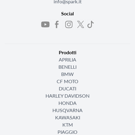
info@spark.it
Social
Prodotti
APRILIA
BENELLI
BMW
CF MOTO
DUCATI
HARLEY DAVIDSON
HONDA
HUSQVARNA
KAWASAKI
KTM
PIAGGIO