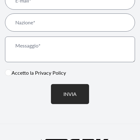
Accetto la
Privacy Policy
INVIA