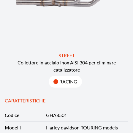
STREET
Collettore in acciaio inox AISI 304 per eliminare
catalizzatore
RACING
CARATTERISTICHE
Codice
GHA8501
Modelli
Harley davidson TOURING models