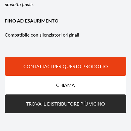
prodotto finale.
FINO AD ESAURIMENTO
Compatibile con silenziatori originali
CONTATTACI PER QUESTO PRODOTTO
CHIAMA
TROVA IL DISTRIBUTORE PIÙ VICINO